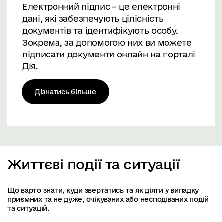
Електронний підпис – це електронні
дані, які забезпечують цілісність
документів та ідентифікують особу.
Зокрема, за допомогою них ви можете
підписати документи онлайн на порталі
Дія.
Дізнатись більше
Життєві події та ситуації
Що варто знати, куди звертатись та як діяти у випадку
приємних та не дуже, очікуваних або несподіваних подій
та ситуацій.