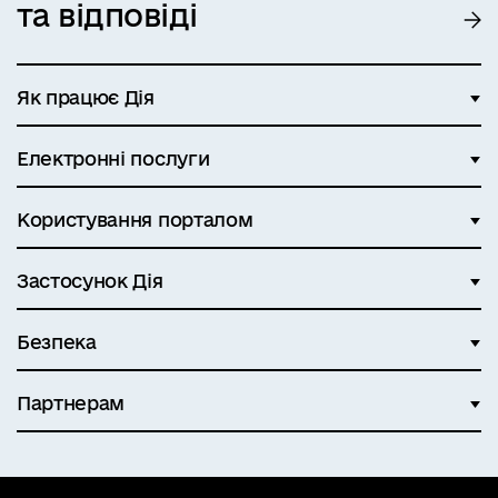
та відповіді
Як працює Дія
Електронні послуги
Користування порталом
Застосунок Дія
Безпека
Партнерам