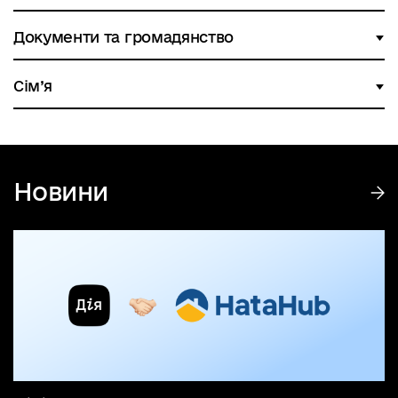
Документи та громадянство
Сім’я
Новини