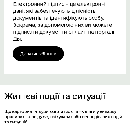
Електронний підпис – це електронні
дані, які забезпечують цілісність
документів та ідентифікують особу.
Зокрема, за допомогою них ви можете
підписати документи онлайн на порталі
Дія.
Дізнатись більше
Життєві події та ситуації
Що варто знати, куди звертатись та як діяти у випадку
приємних та не дуже, очікуваних або несподіваних подій
та ситуацій.