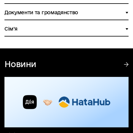
Документи та громадянство
Сім’я
Новини