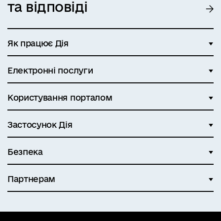
та відповіді
Як працює Дія
Електронні послуги
Користування порталом
Застосунок Дія
Безпека
Партнерам