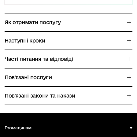
Як отримати послугу
Наступні кроки
Часті питання та відповіді
Пов'язані послуги
Пов'язані закони та накази
Громадянам