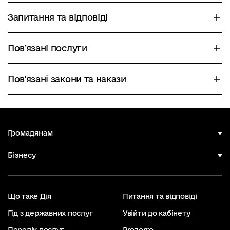
Запитання та відповіді
Повʼязані послуги
Пов'язані закони та накази
Громадянам
Бізнесу
Що таке Дія
Питання та відповіді
Гід з державних послуг
Увійти до кабінету