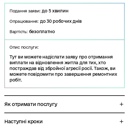
до 5 хвилин
Подання заяви:
до 30 робочих днів
Опрацювання:
безоплатно
Вартість:
Опис послуги:
Тут ви можете надіслати заяву про отримання
виплати на відновлення житла для тих, хто
постраждав від збройної агресії росії. Також, ви
можете повідомити про завершення ремонтних
робіт.
Як отримати послугу
Наступні кроки