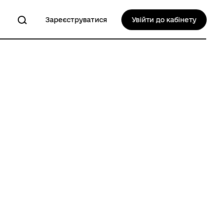
Зареєструватися
Увійти до кабінету