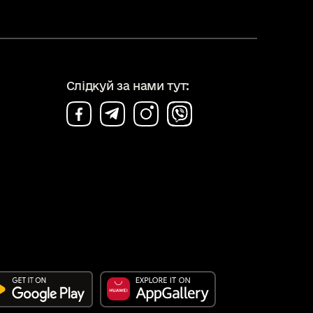
Слідкуй за нами тут: