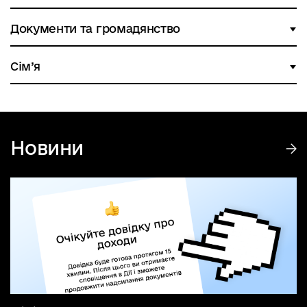
Документи та громадянство
Сім’я
Новини