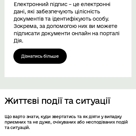
Електронний підпис – це електронні
дані, які забезпечують цілісність
документів та ідентифікують особу.
Зокрема, за допомогою них ви можете
підписати документи онлайн на порталі
Дія.
Дізнатись більше
Життєві події та ситуації
Що варто знати, куди звертатись та як діяти у випадку
приємних та не дуже, очікуваних або несподіваних подій
та ситуацій.