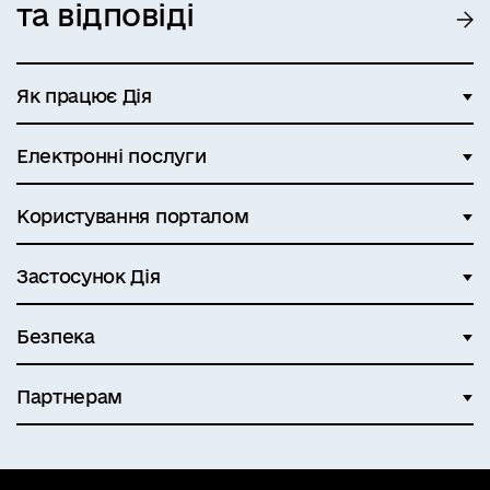
та відповіді
Як працює Дія
Електронні послуги
Користування порталом
Застосунок Дія
Безпека
Партнерам