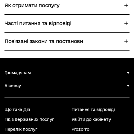
Як отримати послугу
Часті питання та відповіді
Пов'язані закони та постанови
Громадянам
Бізнесу
Що таке Дія
Питання та відповіді
Гід з державних послуг
Увійти до кабінету
Перелік послуг
Prozorro