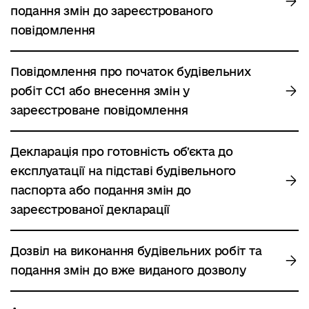
подання змін до зареєстрованого
повідомлення
Повідомлення про початок будівельних
робіт СС1 або внесення змін у
зареєстроване повідомлення
Декларація про готовність обʼєкта до
експлуатації на підставі будівельного
паспорта або подання змін до
зареєстрованої декларації
Дозвіл на виконання будівельних робіт та
подання змін до вже виданого дозволу