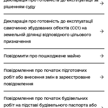
рішенням суду
Декларація про готовність до експлуатації
самочинно збудованих об'єктів (СС1) на
земельній ділянці відповідного цільового
призначення
Повідомити про пошкоджене майно
Повідомлення про початок підготовчих
робіт або внесення змін в зареєстроване
повідомлення
Повідомлення про початок будівельних
робіт на підставі будівельного паспорта або