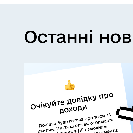
Останні но