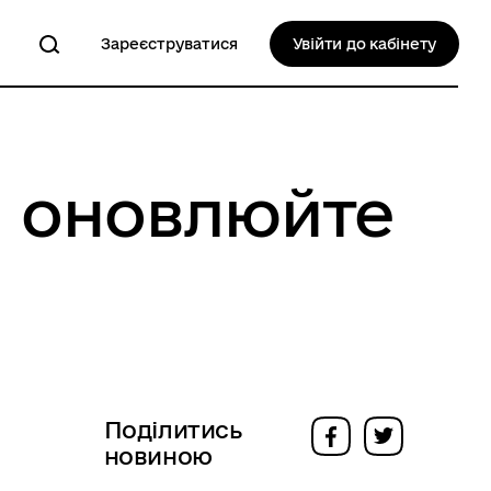
Зареєструватися
Увійти до кабінету
: оновлюйте
Поділитись
новиною