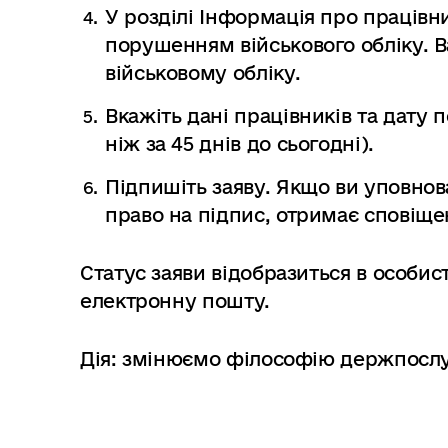
У розділі Інформація про працівни
порушенням військового обліку. 
військовому обліку.
Вкажіть дані працівників та дату 
ніж за 45 днів до сьогодні).
Підпишіть заяву. Якщо ви уповнов
право на підпис, отримає сповіще
Статус заяви відобразиться в особист
електронну пошту.
Дія: змінюємо філософію держпослуг