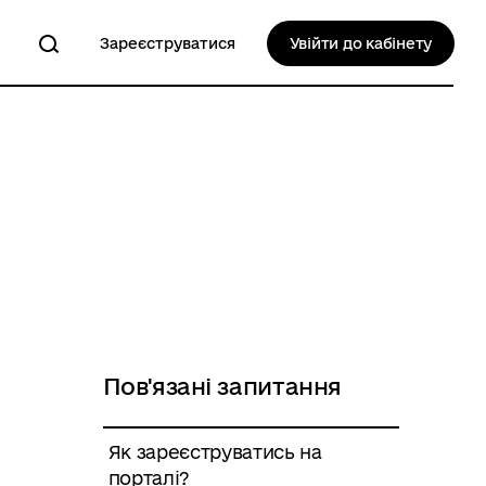
Зареєструватися
Увійти до кабінету
Пов'язані запитання
Як зареєструватись на
порталі?