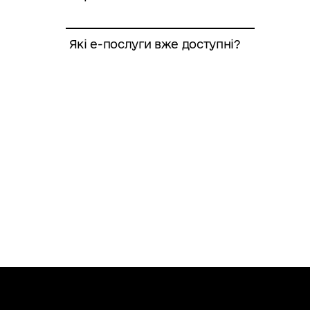
Які е-послуги вже доступні?