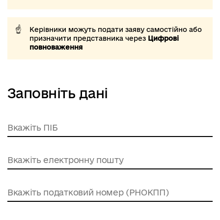
Керівники можуть подати заяву самостійно або
призначити представника через
Цифрові
повноваження
Заповніть дані