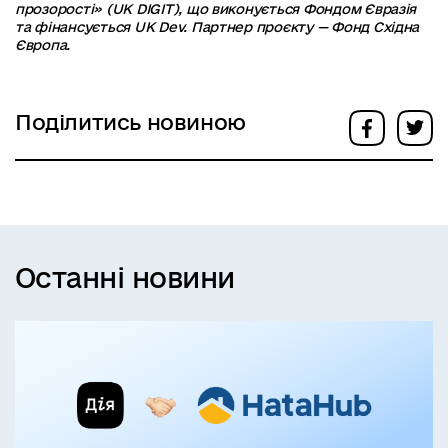
прозорості» (UK DIGIT), що виконується Фондом Євразія
та фінансується UK Dev. Партнер проєкту — Фонд Східна
Європа.
Поділитись новиною
Останні новини