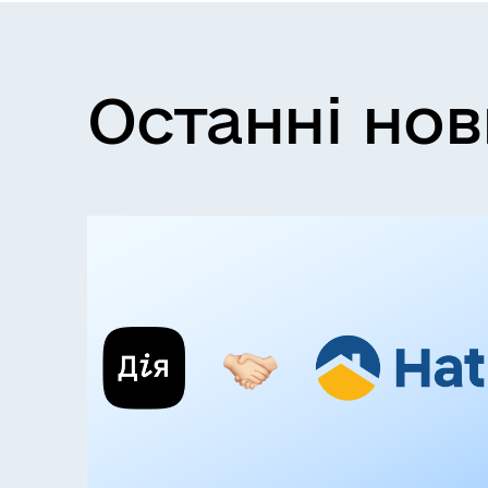
Останні но