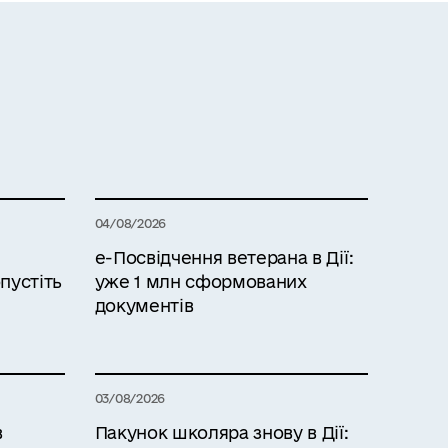
04/08/2026
е-Посвідчення ветерана в Дії:
пустіть
уже 1 млн сформованих
документів
03/08/2026
в
Пакунок школяра знову в Дії: