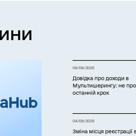
вини
06/08/2026
Довідка про доходи в
Мультишерингу: не про
останній крок
04/08/2026
Зміна місця реєстрації 