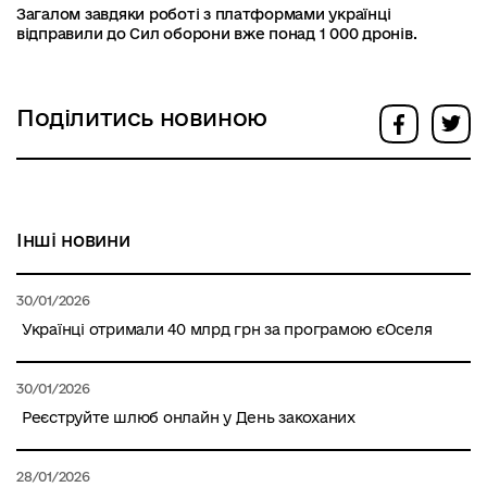
Загалом завдяки роботі з платформами українці
відправили до Сил оборони вже понад 1 000 дронів.
Поділитись новиною
Інші новини
30/01/2026
Українці отримали 40 млрд грн за програмою єОселя
30/01/2026
Реєструйте шлюб онлайн у День закоханих
28/01/2026