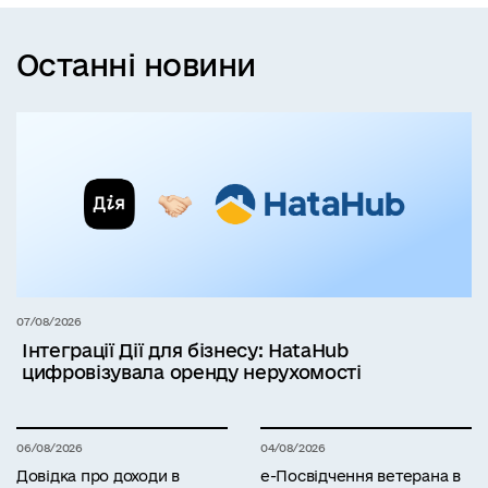
Останні новини
07/08/2026
Інтеграції Дії для бізнесу: HataHub
цифровізувала оренду нерухомості
06/08/2026
04/08/2026
Довідка про доходи в
е-Посвідчення ветерана в