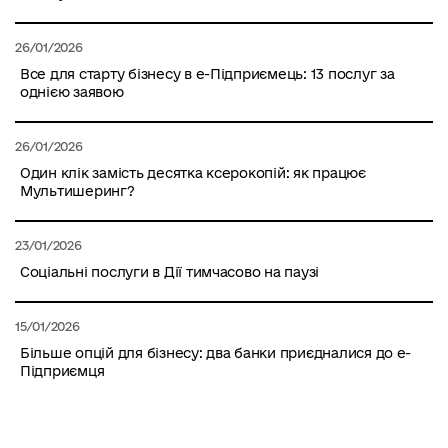
26/01/2026
Все для старту бізнесу в е-Підприємець: 13 послуг за
однією заявою
26/01/2026
Один клік замість десятка ксерокопій: як працює
Мультишеринг?
23/01/2026
Соціальні послуги в Дії тимчасово на паузі
15/01/2026
Більше опцій для бізнесу: два банки приєдналися до е-
Підприємця