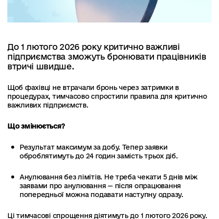
До 1 лютого 2026 року критично важливі
підприємства зможуть бронювати працівників
втричі швидше.
Щоб фахівці не втрачали бронь через затримки в
процедурах, тимчасово спростили правила для критично
важливих підприємств.
Що змінюється?
Результат максимум за добу. Тепер заявки
оброблятимуть до 24 годин замість трьох діб.
Анулювання без лімітів. Не треба чекати 5 днів між
заявами про анулювання — після опрацювання
попередньої можна подавати наступну одразу.
Ці тимчасові спрощення діятимуть до 1 лютого 2026 року.