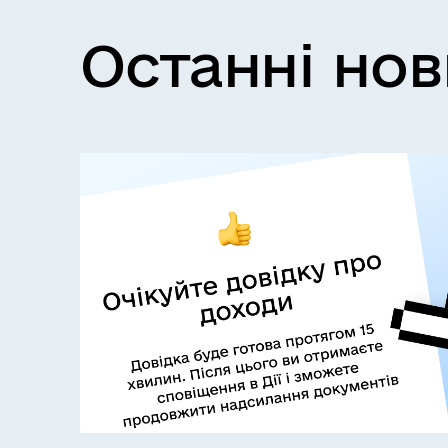
Останні но