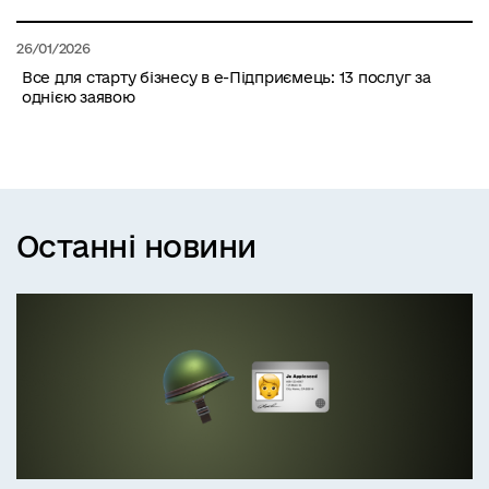
26/01/2026
Все для старту бізнесу в е-Підприємець: 13 послуг за
однією заявою
Останні новини