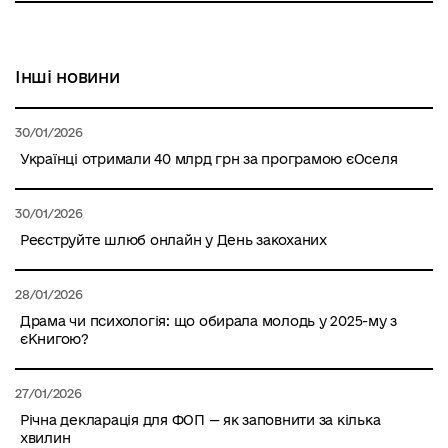
Інші новини
30/01/2026
Українці отримали 40 млрд грн за програмою єОселя
30/01/2026
Реєструйте шлюб онлайн у День закоханих
28/01/2026
Драма чи психологія: що обирала молодь у 2025-му з
єКнигою?
27/01/2026
Річна декларація для ФОП — як заповнити за кілька
хвилин