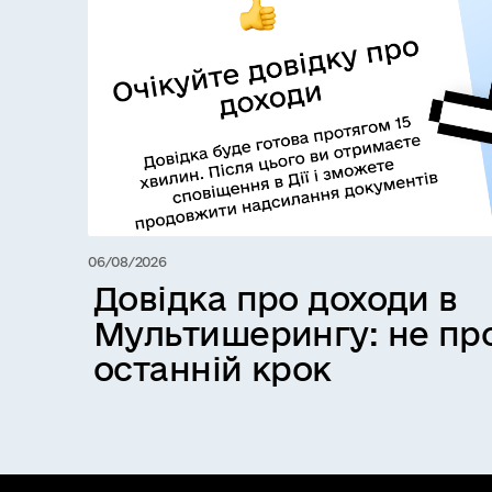
06/08/2026
Довідка про доходи в
Мультишерингу: не про
останній крок