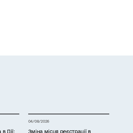
04/08/2026
в Дії:
Зміна місця реєстрації в