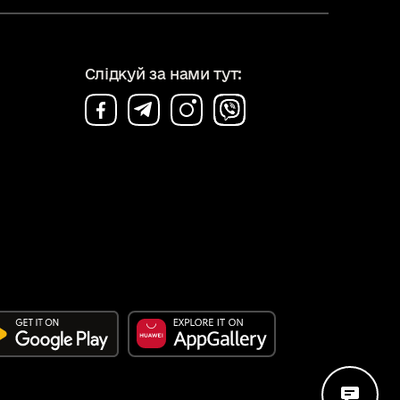
Слідкуй за нами тут: