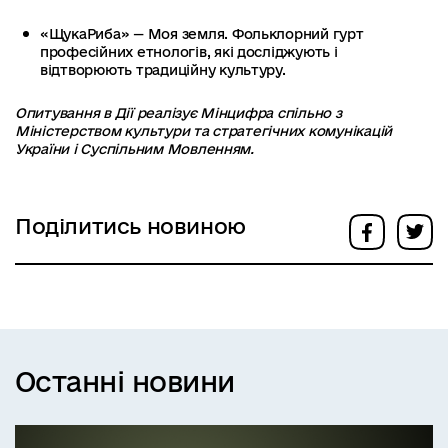
«ЩукаРиба» — Моя земля. Фольклорний гурт
професійних етнологів, які досліджують і
відтворюють традиційну культуру.
Опитування в Дії реалізує Мінцифра спільно з
Міністерством культури та стратегічних комунікацій
України і Суспільним Мовленням.
Поділитись новиною
Останні новини