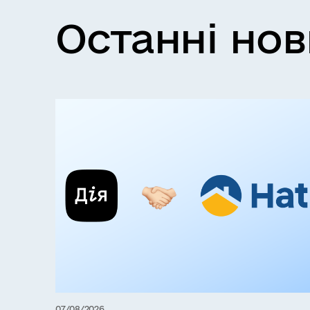
Останні но
07/08/2026