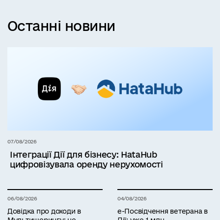
Останні новини
07/08/2026
Інтеграції Дії для бізнесу: HataHub
цифровізувала оренду нерухомості
06/08/2026
04/08/2026
Довідка про доходи в
е-Посвідчення ветерана в