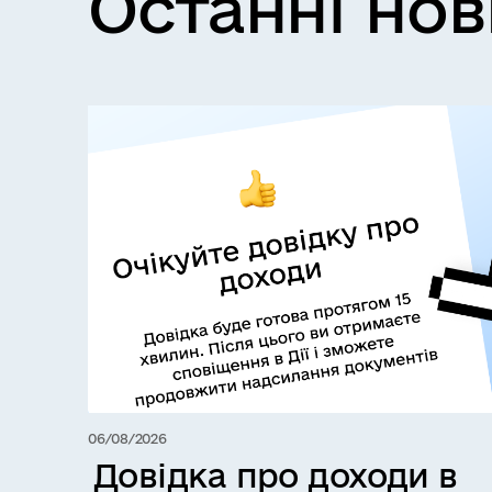
Останні но
06/08/2026
Довідка про доходи в