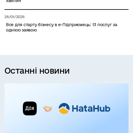
хвилин
26/01/2026
Все для старту бізнесу в е-Підприємець: 13 послуг за
однією заявою
Останні новини