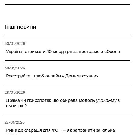
Інші новини
30/01/2026
Українці отримали 40 млрд грн за програмою єОселя
30/01/2026
Реєструйте шлюб онлайн у День закоханих
28/01/2026
Драма чи психологія: що обирала молодь у 2025-му з
єКнигою?
27/01/2026
Річна декларація для ФОП — як заповнити за кілька