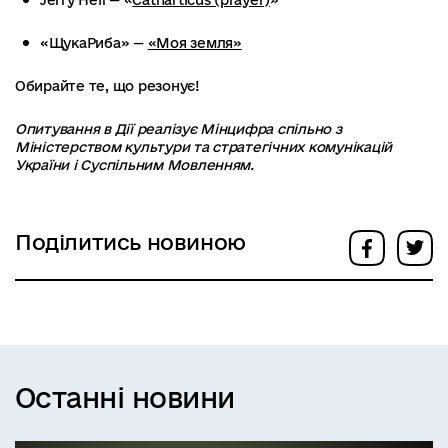
«ЩукаРиба» —
«Моя земля»
Обирайте те, що резонує!
Опитування в Дії реалізує Мінцифра спільно з
Міністерством культури та стратегічних комунікацій
України і Суспільним Мовленням.
Поділитись новиною
Останні новини