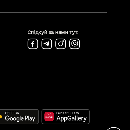
Слідкуй за нами тут: