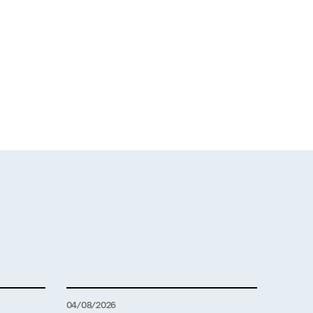
04/08/2026