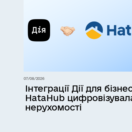
07/08/2026
Інтеграції Дії для бізнес
HataHub цифровізувал
нерухомості