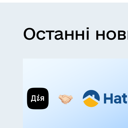
Останні но