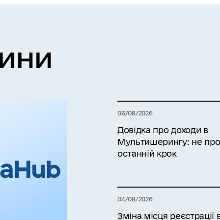
вини
06/08/2026
Довідка про доходи в
Мультишерингу: не про
останній крок
04/08/2026
Зміна місця реєстрації 