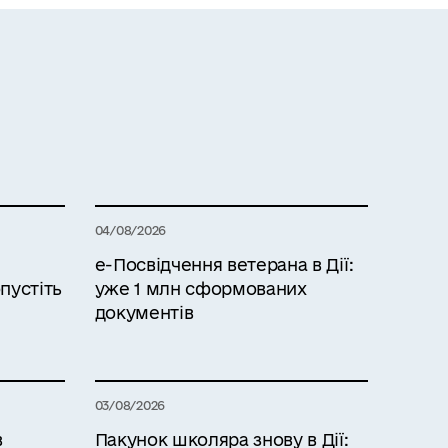
04/08/2026
е-Посвідчення ветерана в Дії:
пустіть
уже 1 млн сформованих
документів
03/08/2026
в
Пакунок школяра знову в Дії: