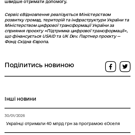
швидше отримати допомогу.
Сервіс єВідновлення реалізується Міністерством
розвитку громад, територій та інфраструктури України та
Міністерством цифрової трансформації України за
сприяння проєкту «Підтримка цифрової трансформації»,
що фінансується USAID та UK Dev. Партнер проєкту —
Фонд Східна Європа.
Поділитись новиною
Інші новини
30/01/2026
Українці отримали 40 млрд грн за програмою єОселя