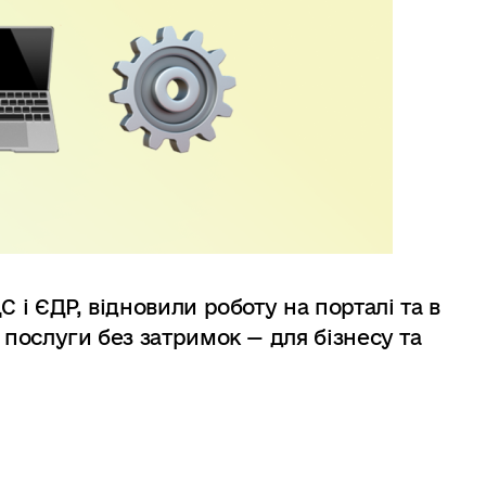
 і ЄДР, відновили роботу на порталі та в
 послуги без затримок — для бізнесу та