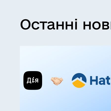
Останні но