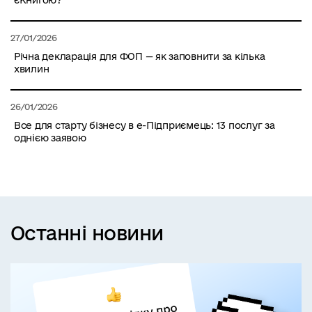
27/01/2026
Річна декларація для ФОП — як заповнити за кілька
хвилин
26/01/2026
Все для старту бізнесу в е-Підприємець: 13 послуг за
однією заявою
Останні новини