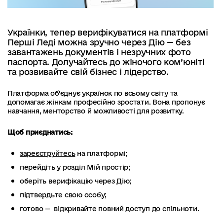
Українки, тепер верифікуватися на платформі
Перші Леді можна зручно через Дію — без
завантажень документів і незручних фото
паспорта. Долучайтесь до жіночого ком’юніті
та розвивайте свій бізнес і лідерство.
Платформа об’єднує українок по всьому світу та
допомагає жінкам професійно зростати. Вона пропонує
навчання, менторство й можливості для розвитку.
Щоб приєднатись:
зареєструйтесь
на платформі;
перейдіть у розділ Мій простір;
оберіть верифікацію через Дію;
підтвердьте свою особу;
готово — відкривайте повний доступ до спільноти.