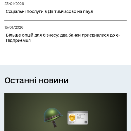
23/01/2026
Соціальні послуги в Дії тимчасово на паузі
15/01/2026
Більше опцій для бізнесу: два банки приєдналися до е-
Підприємця
Останні новини