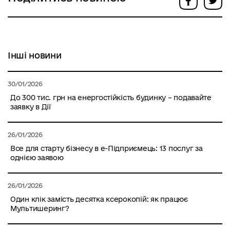
Інші новини
30/01/2026
До 300 тис. грн на енергостійкість будинку – подавайте
заявку в Дії
26/01/2026
Все для старту бізнесу в е-Підприємець: 13 послуг за
однією заявою
26/01/2026
Один клік замість десятка ксерокопій: як працює
Мультишеринг?