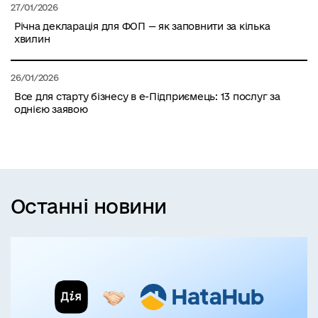
27/01/2026
Річна декларація для ФОП — як заповнити за кілька
хвилин
26/01/2026
Все для старту бізнесу в е-Підприємець: 13 послуг за
однією заявою
Останні новини