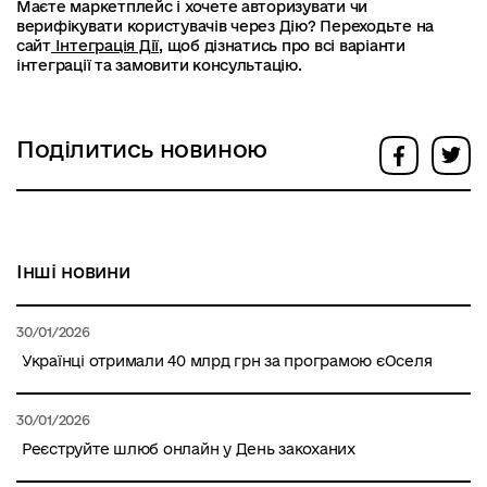
Маєте маркетплейс і хочете авторизувати чи
верифікувати користувачів через Дію? Переходьте на
сайт
Інтеграція Дії
, щоб дізнатись про всі варіанти
інтеграції та замовити консультацію.
Поділитись новиною
Інші новини
30/01/2026
Українці отримали 40 млрд грн за програмою єОселя
30/01/2026
Реєструйте шлюб онлайн у День закоханих