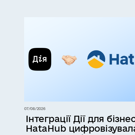
07/08/2026
Інтеграції Дії для бізнес
HataHub цифровізувал