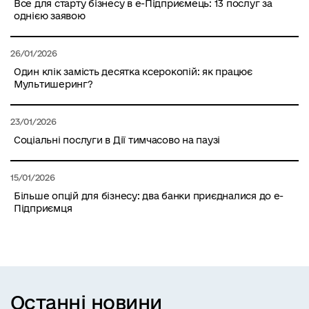
Все для старту бізнесу в е-Підприємець: 13 послуг за
однією заявою
26/01/2026
Один клік замість десятка ксерокопій: як працює
Мультишеринг?
23/01/2026
Соціальні послуги в Дії тимчасово на паузі
15/01/2026
Більше опцій для бізнесу: два банки приєдналися до е-
Підприємця
Останні новини