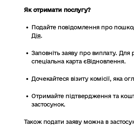
Як отримати послугу?
Подайте повідомлення про пошко
Дія
.
Заповніть заяву про виплату. Для
спеціальна карта єВідновлення.
Дочекайтеся візиту комісії, яка о
Отримайте підтвердження та кошт
застосунок.
Також подати заяву можна в застосун