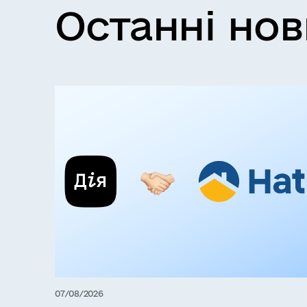
Останні но
07/08/2026