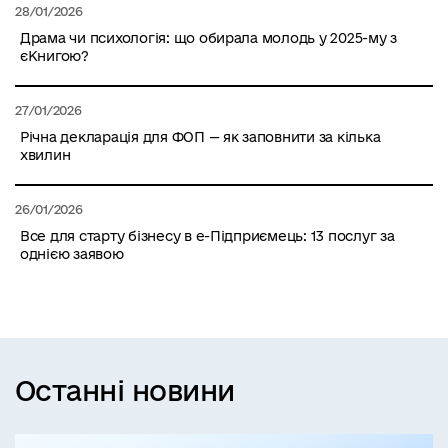
28/01/2026
Драма чи психологія: що обирала молодь у 2025-му з
єКнигою?
27/01/2026
Річна декларація для ФОП — як заповнити за кілька
хвилин
26/01/2026
Все для старту бізнесу в е-Підприємець: 13 послуг за
однією заявою
Останні новини