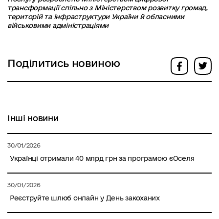
трансформації спільно з Міністерством розвитку громад,
територій та інфраструктури України й обласними
військовими адміністраціями
Поділитись новиною
Інші новини
30/01/2026
Українці отримали 40 млрд грн за програмою єОселя
30/01/2026
Реєструйте шлюб онлайн у День закоханих