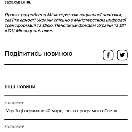
зарахування.
Проєкт розроблено Міністерством соціальної політики,
сім'ї та єдності України спільно з Міністерством цифрової
трансформації та Дією, Пенсійним фондом України та ДП
«ІОЦ Мінсоцполітики».
Поділитись новиною
Інші новини
30/01/2026
Українці отримали 40 млрд грн за програмою єОселя
30/01/2026