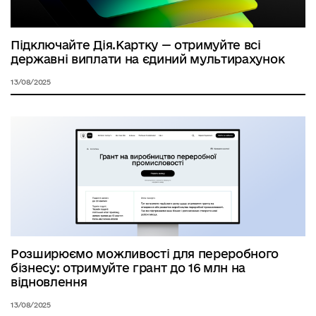
Підключайте Дія.Картку — отримуйте всі
державні виплати на єдиний мультирахунок
13/08/2025
Розширюємо можливості для переробного
бізнесу: отримуйте грант до 16 млн на
відновлення
13/08/2025