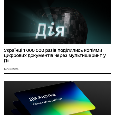
Українці 1 000 000 разів поділились копіями
цифрових документів через мультишеринг у
Дії
13/08/2025