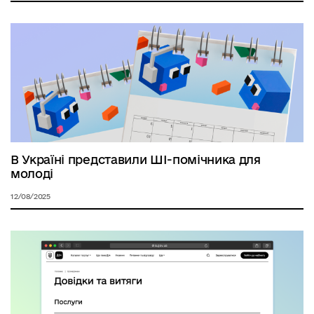
В Україні представили ШІ-помічника для
молоді
12/08/2025