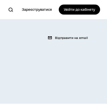
Зареєструватися
Увійти до кабінету
Відправити на email