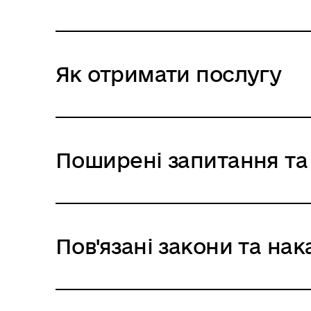
Як отримати послугу
Поширені запитання та 
Пов'язані закони та нак