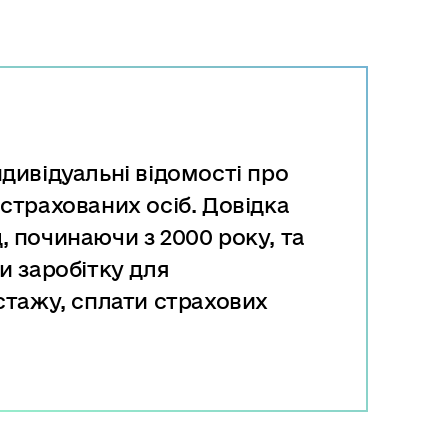
дивідуальні відомості про
страхованих осіб. Довідка
, починаючи з 2000 року, та
и заробітку для
 стажу, сплати страхових