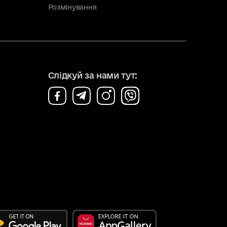
Розмінування
Слідкуй за нами тут: