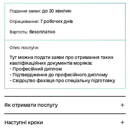
до 20 хвилин
Подання заяви:
7 робочих днів
Опрацювання:
безоплатно
Вартість:
Опис послуги:
Т
ут можна подати заяви про отримання таких
кваліфікаційних документів моряків:
- Професійний диплом
- Підтвердження до професійного диплому
- Свідоцтво фахівця про спеціальну підготовку
Як отримати послугу
Наступні кроки