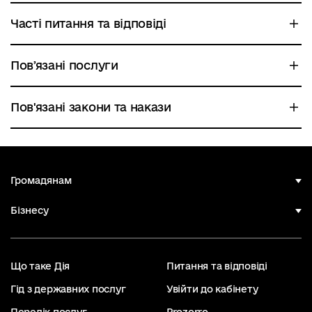
Часті питання та відповіді
Повʼязані послуги
Пов'язані закони та накази
Громадянам
Бізнесу
Що таке Дія
Питання та відповіді
Гід з державних послуг
Увійти до кабінету