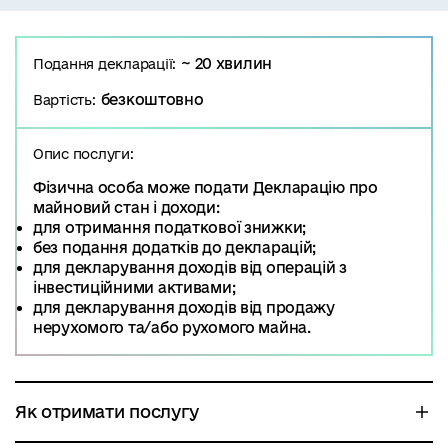
~ 20 хвилин
Подання декларації:
безкоштовно
Вартість:
Опис послуги:
Фізична особа може подати Декларацію про
майновий стан і доходи:
для отримання податкової знижки;
без подання додатків до декларацій;
для декларування доходів від операцій з
інвестиційними активами;
для декларування доходів від продажу
нерухомого та/або рухомого майна.
Як отримати послугу