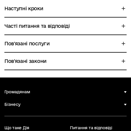
Наступні кроки
Часті питання та відповіді
Пов'язані послуги
Пов'язані закони
Громадянам
Бізнесу
Що таке Дія
Питання та відповіді