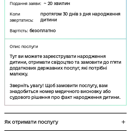
~ 20 хвилин
Подання заяви:
протягом 30 днів з дня народження
Коли
дитини
звертатись:
безоплатно
Вартість:
Опис послуги
Тут ви можете зареєструвати народження
дитини, отримати свідоцтво та замовити до п’яти
додаткових державних послуг, які потрібні
малюку.
Зверніть увагу! Щоб замовити послугу, вам
знадобиться номер медичного висновку або
судового рішення про факт народження дитини.
Як отримати послугу