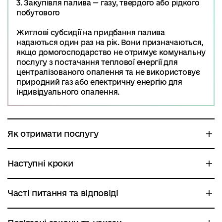
3. Закупівля палива — газу, твердого або рідкого
побутового
Житлові субсидії на придбання палива
надаються один раз на рік. Вони призначаються,
якщо домогосподарство не отримує комунальну
послугу з постачання теплової енергії для
централізованого опалення та не використовує
природний газ або електричну енергію для
індивідуального опалення.
Як отримати послугу
Наступні кроки
Часті питання та відповіді