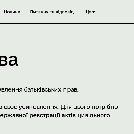
Новини
Питання та відповіді
Ще
ва
влення батьківських прав.
 своє усиновлення. Для цього потрібно
ержавної реєстрації актів цивільного