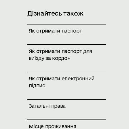
Дізнайтесь також
Як отримати паспорт
Як отримати паспорт для
виїзду за кордон
Як отримати електронний
підпис
Загальні права
Місце проживання