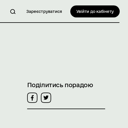
Зареєструватися
Увійти до кабінету
Поділитись порадою