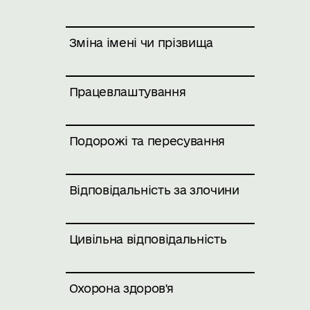
Зміна імені чи прізвища
Працевлаштування
Подорожі та пересування
Відповідальність за злочини
Цивільна відповідальність
Охорона здоров'я