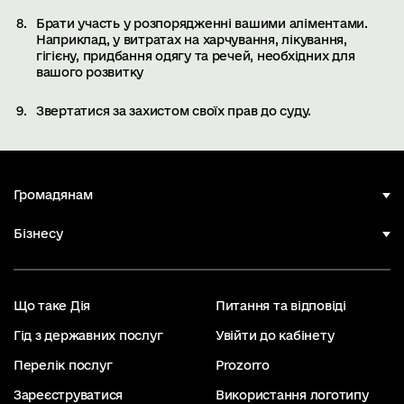
Брати участь у розпорядженні вашими аліментами.
Наприклад, у витратах на харчування, лікування,
гігієну, придбання одягу та речей, необхідних для
вашого розвитку
Звертатися за захистом своїх прав до суду.
Громадянам
Бізнесу
Що таке Дія
Питання та відповіді
Гід з державних послуг
Увійти до кабінету
Перелік послуг
Prozorro
Зареєструватися
Використання логотипу