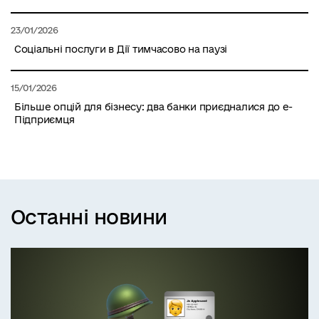
23/01/2026
Соціальні послуги в Дії тимчасово на паузі
15/01/2026
Більше опцій для бізнесу: два банки приєдналися до е-
Підприємця
Останні новини