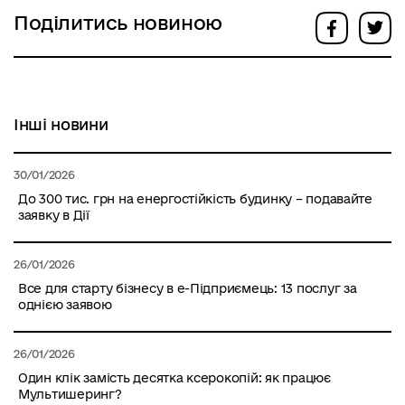
Поділитись новиною
Інші новини
30/01/2026
До 300 тис. грн на енергостійкість будинку – подавайте
заявку в Дії
26/01/2026
Все для старту бізнесу в е-Підприємець: 13 послуг за
однією заявою
26/01/2026
Один клік замість десятка ксерокопій: як працює
Мультишеринг?