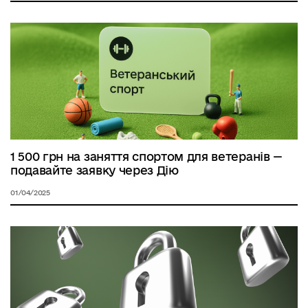
1 500 грн на заняття спортом для ветеранів —
подавайте заявку через Дію
01/04/2025