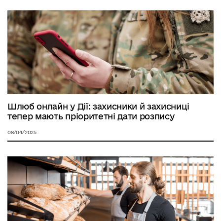
Шлюб онлайн у Дії: захисники й захисниці
тепер мають пріоритетні дати розпису
08/04/2025