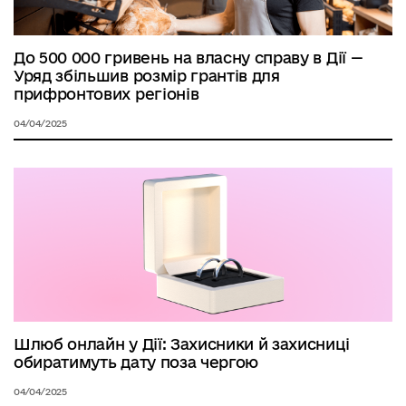
До 500 000 гривень на власну справу в Дії —
Уряд збільшив розмір грантів для
прифронтових регіонів
04/04/2025
Шлюб онлайн у Дії: Захисники й захисниці
обиратимуть дату поза чергою
04/04/2025