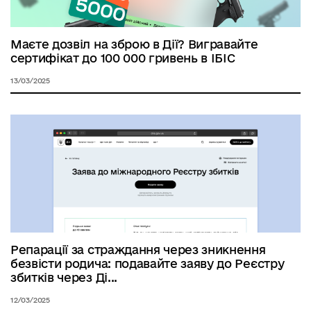
Маєте дозвіл на зброю в Дії? Вигравайте
сертифікат до 100 000 гривень в ІБІС
13/03/2025
Репарації за страждання через зникнення
безвісти родича: подавайте заяву до Реєстру
збитків через Ді...
12/03/2025