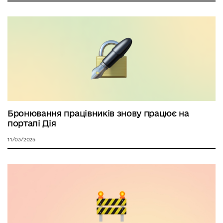
Бронювання працівників знову працює на
порталі Дія
11/03/2025