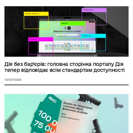
Дія без бар’єрів: головна сторінка порталу Дія
тепер відповідає всім стандартам доступності
13/03/2025