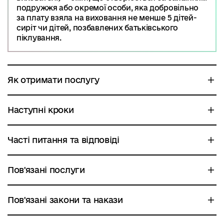
подружжя або окремої особи, яка добровільно
за плату взяла на виховання не менше 5 дітей-
сиріт чи дітей, позбавлених батьківського
піклування.
Як отримати послугу
Наступні кроки
Часті питання та відповіді
Пов'язані послуги
Пов'язані закони та накази