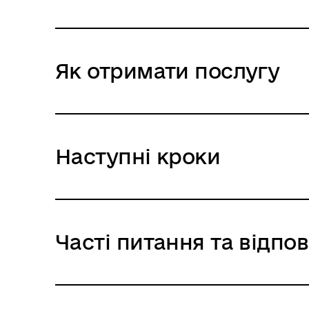
Як отримати послугу
Наступні кроки
Часті питання та відпов