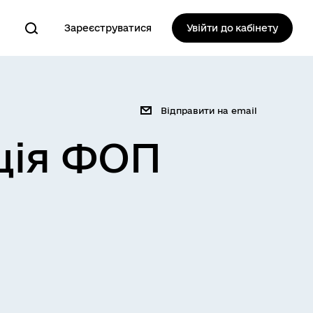
Зареєструватися
Увійти до кабінету
Відправити на email
ція ФОП